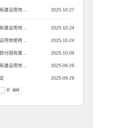
设用地 ...
2025-10-27
设用地 ...
2025-10-24
地使用 ...
2025-10-24
国有建 ...
2025-10-09
设用地 ...
2025-09-29
定
2025-09-29
页
跳转