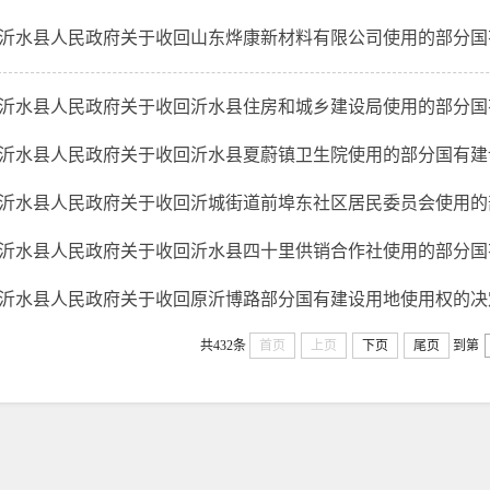
沂水县人民政府关于收回山东烨康新材料有限公司使用的部分国有建
沂水县人民政府关于收回沂水县住房和城乡建设局使用的部分国有建
沂水县人民政府关于收回沂水县夏蔚镇卫生院使用的部分国有建设用
沂水县人民政府关于收回沂城街道前埠东社区居民委员会使用的部分
沂水县人民政府关于收回沂水县四十里供销合作社使用的部分国有建
沂水县人民政府关于收回原沂博路部分国有建设用地使用权的决
共432条
首页
上页
下页
尾页
到第