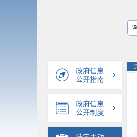
政府信息
公开指南
政府信息
公开制度