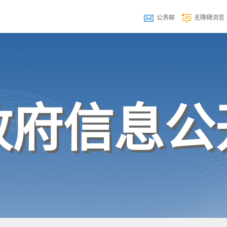
公务邮
无障碍浏览
政府信息公