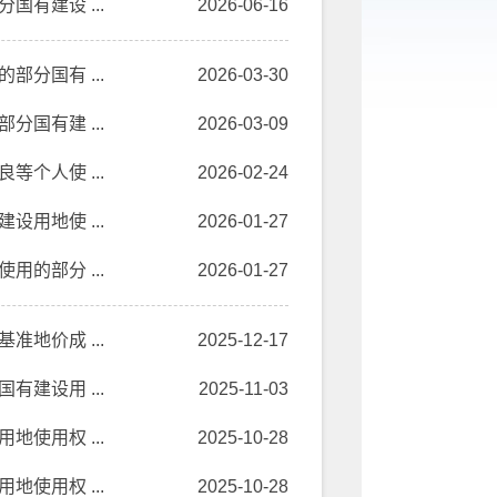
有建设 ...
2026-06-16
分国有 ...
2026-03-30
国有建 ...
2026-03-09
个人使 ...
2026-02-24
用地使 ...
2026-01-27
的部分 ...
2026-01-27
地价成 ...
2025-12-17
建设用 ...
2025-11-03
使用权 ...
2025-10-28
使用权 ...
2025-10-28