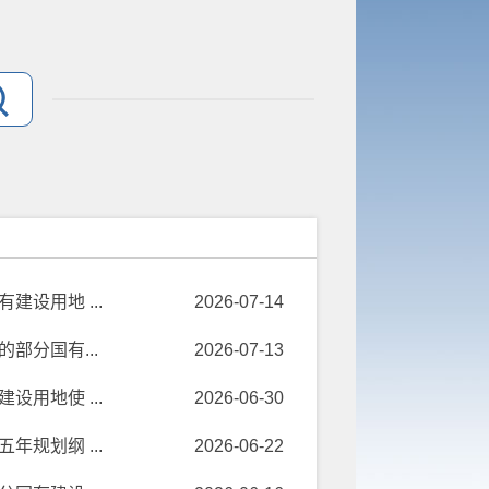
设用地 ...
2026-07-14
分国有...
2026-07-13
用地使 ...
2026-06-30
规划纲 ...
2026-06-22