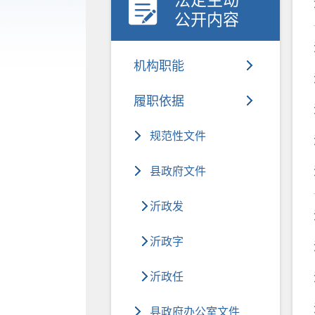
法定主动
公开内容
机构职能
履职依据
规范性文件
县政府文件
沂政发
沂政字
沂政任
县政府办公室文件