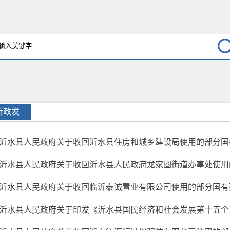
沂政发
沂水县人民政府关于收回沂水县住房和城乡建设局使用的部分国有建
沂水县人民政府关于收回沂水县人民政府龙家圈街道办事处使用的部
沂水县人民政府关于收回临沂泰诚置业有限公司使用的部分国有建设
沂水县人民政府关于印发《沂水县国民经济和社会发展第十五个五年