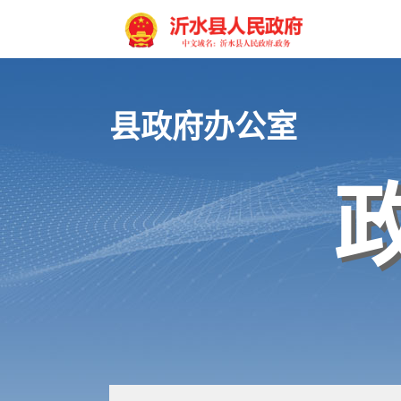
县政府办公室