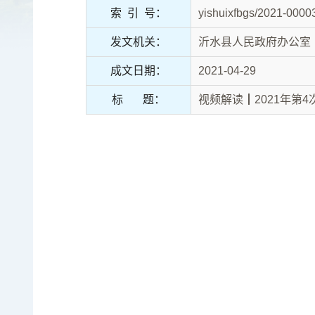
索 引 号：
yishuixfbgs/2021-0000
发文机关：
沂水县人民政府办公室
成文日期：
2021-04-29
标 题：
视频解读┃2021年第