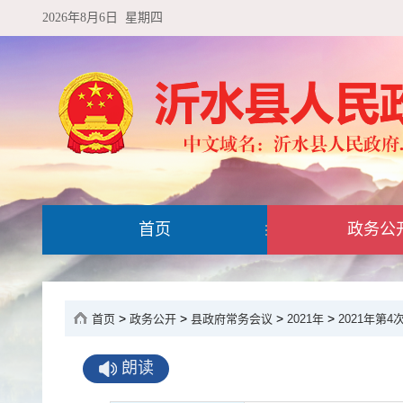
2026年8月6日 星期四
首页
政务公
>
>
>
>
首页
政务公开
县政府常务会议
2021年
2021年第
朗读