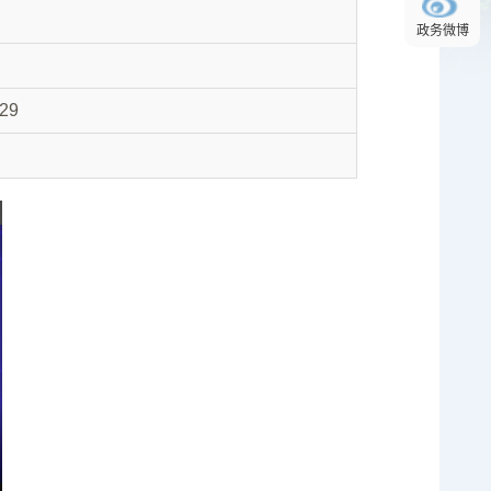
政务微博
-29