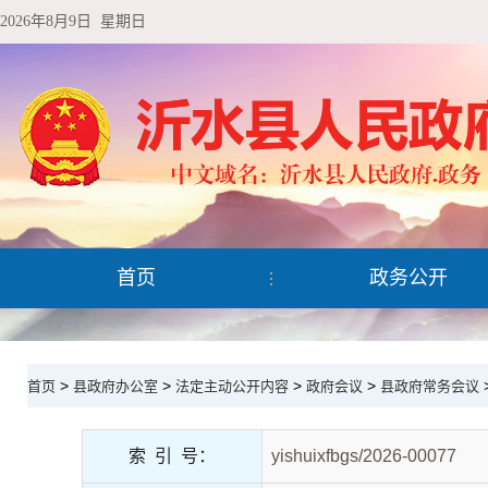
2026年8月9日 星期日
首页
政务公开
>
>
>
>
首页
县政府办公室
法定主动公开内容
政府会议
县政府常务会议
索 引 号：
yishuixfbgs/2026-00077