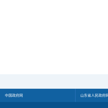
中国政府网
山东省人民政府