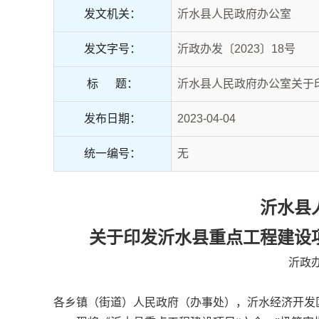
发文机关：
沂水县人民政府办公室
发文字号：
沂政办发〔2023〕18号
标 题：
沂水县人民政府办公室关于
发布日期：
2023-04-04
统一编号：
无
沂水县
关于印发沂水县重点工程建设
沂政办
各乡镇（街道）人民政府（办事处），沂水经济开发