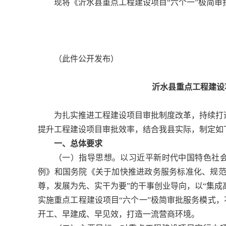
现将《沂水县重点工程建设项目“六个一”极简
（此件公开发布）
沂水县重点工程建设
为扎实推进工程建设项目审批制度改革，持续打造
提升工程建设项目审批效率，结合我县实际，制定如
一、总体要求
（一）指导思想。以习近平新时代中国特色社
例》和国务院《关于加快推进政务服务标准化、规范
尊，发展为先、实干为要”的干事创业导向，以“集成
实施重点工程建设项目“六个一”极简审批服务模式
开工、早建成、早见效，打造一流营商环境。