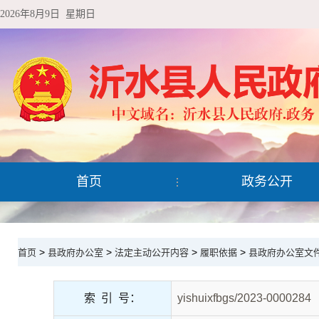
2026年8月9日 星期日
首页
政务公开
>
>
>
>
首页
县政府办公室
法定主动公开内容
履职依据
县政府办公室文
索 引 号：
yishuixfbgs/2023-0000284