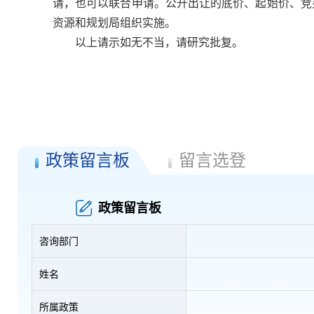
请，也可以联合申请。公开出让的底价、起始价、竞
资源和规划局组织实施。
以上请示如无不当，请研究批复。