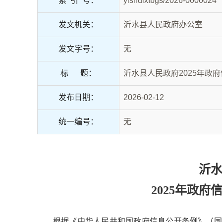
索 引 号：
yishuixfbgs/2026-0000024
发文机关：
沂水县人民政府办公室
发文字号：
无
标 题：
​沂水县人民政府2025年
发布日期：
2026-02-12
统一编号：
无
沂
2025年政
根据《中华人民共和国政府信息公开条例》（国