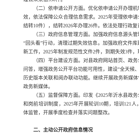
（二）依申请公开方面。优化依申请公开办理机
效，依法保障公众合理信息需求。2025年受理依申请公开
结转10件），结转2026年办理26件。依法处理行政复
（三）政府信息管理方面。加强政府信息源头管
“回头看”行动，清理过期失效信息。加强政府文件
新工作，2025年制发规范性文件2件，到期失效3件，
（四）平台建设方面。对县政府网站首页、政务
问答，增强政务公开平台功能可用性，建设“全天候、
历史版本关联和阅办联动功能。继续开展政务新媒体
政务新媒体。
（五）监督保障方面。印发《2025年沂水县政
和岗前培训制度，2025年开展轮训10期，培训12
体监管，开展季度检查并落实问题整改。
二、主动公开政府信息情况