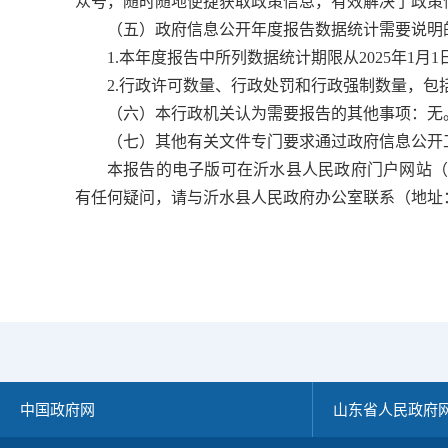
众号，随时随地便捷获取政策信息，有效解决了政策信
（五）政府信息公开年度报告数据统计需要说明
1.本年度报告中所列数据统计期限从2025年1月1
2.行政许可数量、行政处罚和行政强制数量，包
（六）本行政机关认为需要报告的其他事项：无
（七）其他有关文件专门要求通过政府信息公开
本报告的电子版可在沂水县人民政府门户网站（www.
有任何疑问，请与沂水县人民政府办公室联系（地址：沂水县
中国政府网
山东省人民政府