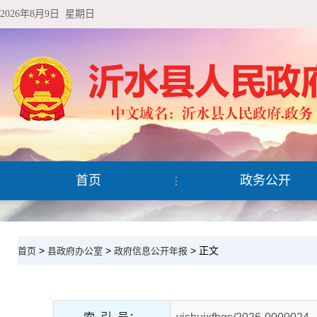
2026年8月9日 星期日
首页
政务公开
>
>
> 正文
首页
县政府办公室
政府信息公开年报