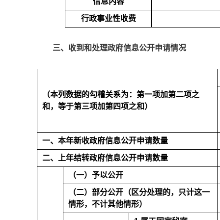
信息内容
行政事业性收费
三、收到和处理政府信息公开申请情况
（本列数据的勾稽关系为：第一项加第二项之
和，等于第三项加第四项之和）
一、本年新收政府信息公开申请数量
二、上年结转政府信息公开申请数量
（一）予以公开
（二）部分公开（区分处理的，只计这一
情形，不计其他情形）