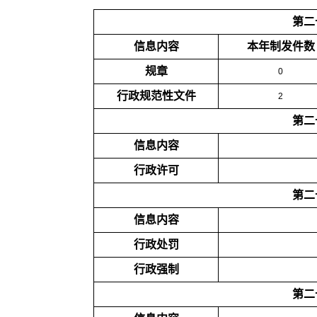
第二
信息内容
本年制发件数
规章
0
行政规范性文件
2
第二
信息内容
行政许可
第二
信息内容
行政处罚
行政强制
第二