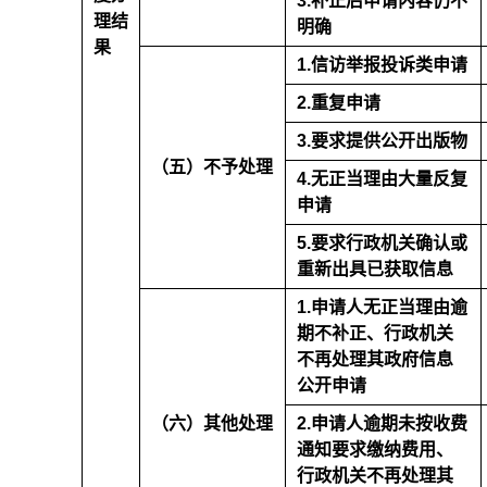
3.补正后申请内容仍不
理结
明确
果
1.信访举报投诉类申请
2.重复申请
3.要求提供公开出版物
（五）不予处理
4.无正当理由大量反复
申请
5.要求行政机关确认或
重新出具已获取信息
1.申请人无正当理由逾
期不补正、行政机关
不再处理其政府信息
公开申请
（六）其他处理
2.申请人逾期未按收费
通知要求缴纳费用、
行政机关不再处理其