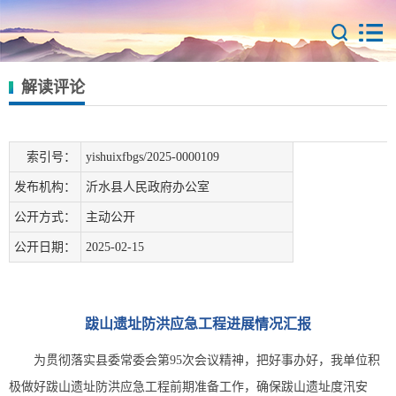
解读评论
索引号：
yishuixfbgs/2025-0000109
发布机构：
沂水县人民政府办公室
公开方式：
主动公开
公开日期：
2025-02-15
跋山遗址防洪应急工程进展情况汇报
为贯彻落实县委常委会第95次会议精神，把好事办好，我单位积
极做好跋山遗址防洪应急工程前期准备工作，确保跋山遗址度汛安