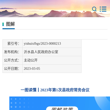
图解
索引号：
yishuixfbgs/2023-0000213
发布机构：
沂水县人民政府办公室
公开方式：
主动公开
公开日期：
2023-03-05
一图读懂┃2023年第1次县政府常务会议