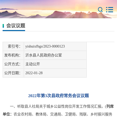
会议议题
索引号：
yishuixfbgs/2023-0000123
发布机构：
沂水县人民政府办公室
公开方式：
主动公开
公开日期：
2022-01-28
2022年第3次县政府常务会议议题
一、听取县人社局关于城乡公益性岗位开发工作情况汇报。(
列席
单位：
农业农村局、教体局、交通局、卫健局、残联、乡村振兴服务