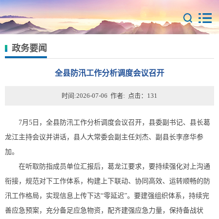
政务要闻
全县防汛工作分析调度会议召开
时间:2026-07-06 作者: 点击：
131
7月5日，全县防汛工作分析调度会议召开，县委副书记、县长葛
龙江主持会议并讲话，县人大常委会副主任刘杰、副县长李彦华参
加。
在听取防指成员单位汇报后，葛龙江要求，要持续强化对上沟通
衔接，规范对下工作体系，构建上下联动、协同高效、运转顺畅的防
汛工作格局，实现信息上传下达“零延迟”。要建强组织体系，持续完
善应急预案，充分备足应急物资，配齐建强应急力量，保持备战状