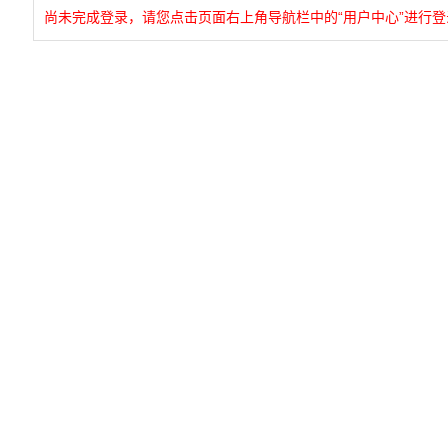
尚未完成登录，请您点击页面右上角导航栏中的“用户中心”进行