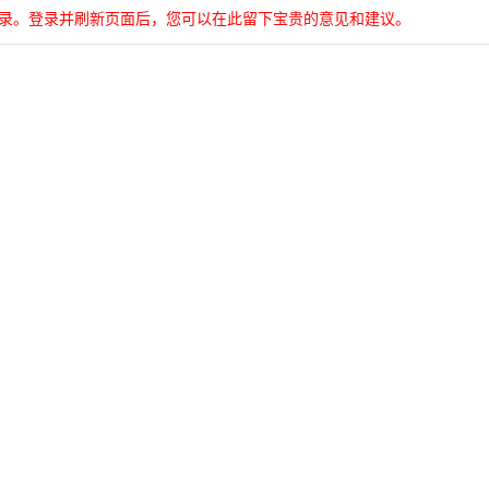
登录。登录并刷新页面后，您可以在此留下宝贵的意见和建议。