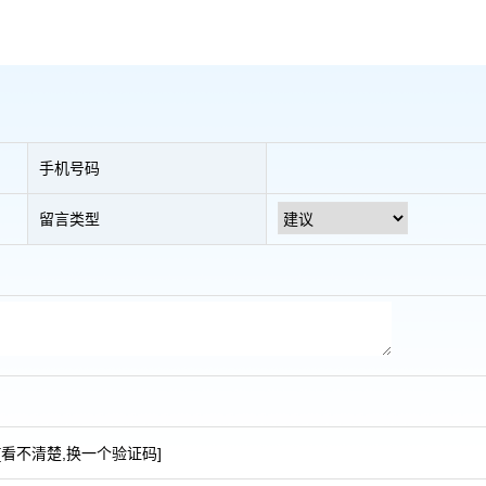
手机号码
留言类型
[看不清楚,换一个验证码]